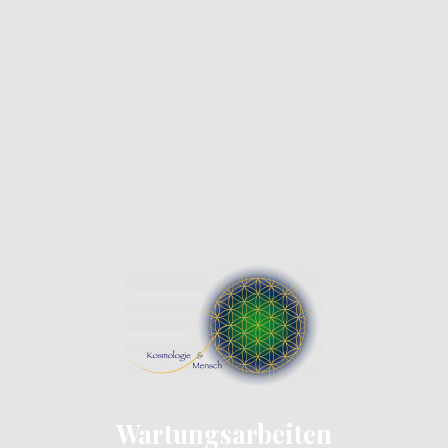
Wartungsarbeiten