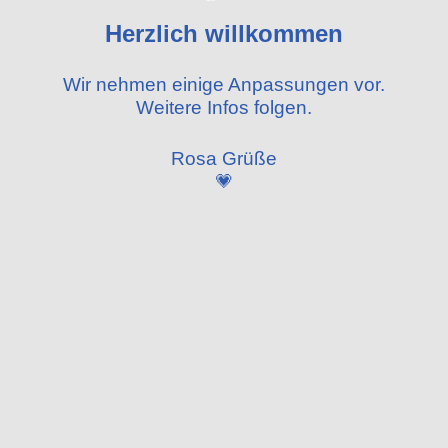
Herzlich willkommen
Wir nehmen einige
Anpassungen vor.
Weitere Infos folgen.
Rosa Grüße
💗