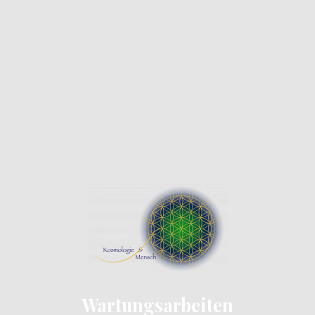
Wartungsarbeiten