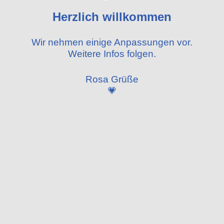
Herzlich willkommen
Wir nehmen einige
Anpassungen vor.
Weitere Infos folgen.
Rosa Grüße
💗